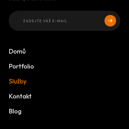
Domů
Portfolio
Služby
Kontakt
Blog