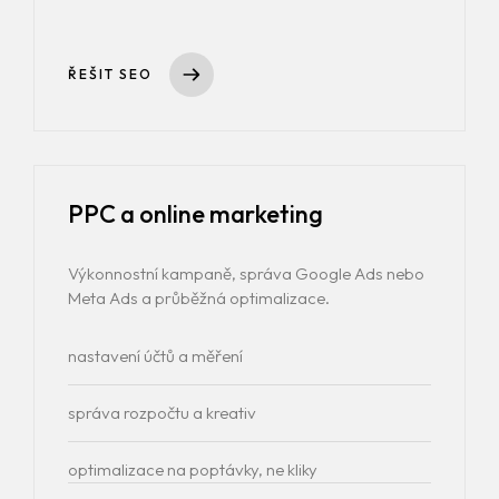
ŘEŠIT SEO
PPC a online marketing
Výkonnostní kampaně, správa Google Ads nebo
Meta Ads a průběžná optimalizace.
nastavení účtů a měření
správa rozpočtu a kreativ
optimalizace na poptávky, ne kliky